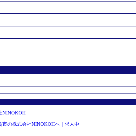
市の株式会社NINOKOHへ｜求人中