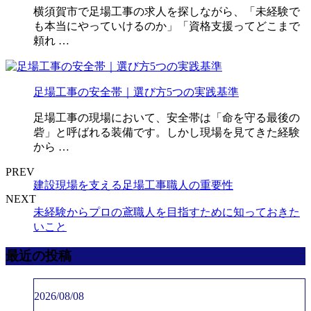
横須賀市で足場工事の求人を探しながら、「未経験で
も本当にやっていけるのか」「資格支援ってどこまで
頼れ …
足場工事の安全帯｜選び方5つの実践基準
足場工事の現場において、安全帯は「命を守る最後の
砦」と呼ばれる装備です。しかし現場を見てきた経験
から …
PREV
建設現場を支える足場工事職人の重要性
NEXT
未経験からプロの鳶職人を目指すために知っておきた
いこと
最近の投稿
2026/08/08