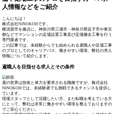
人情報などをご紹介
こんにちは！
株式会社NINOKOHです。
横須賀市を拠点に、神奈川県三浦市・神奈川県逗子市や東京
都などでマンションの足場設置工事及び足場撤去工事を行う
専門業者です。
この記事では、未経験からでも始められる鳶職人や足場工事
のプロとしてのキャリアパス、働きやすい環境、弊社の求人
情報について紹介します。
鳶職人を目指せる求人とその条件
鳶の世界は技術と体力を要求される職種ですが、株式会社
NINOKOHでは、未経験者でも挑戦できるチャンスを提供し
ています。
現場スタッフとして活躍したい方、また転職を考えている方
にとって、弊社は非常に働きやすい環境を整えておりますの
でご安心ください。