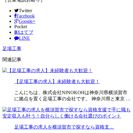
Twitter
Facebook
Google+
Pocket
B!
はてブ
LINE
足場工事
関連記事
【足場工事の求人】未経験者も大歓迎！
こんにちは、株式会社NINOKOHは神奈川県横須賀市
に拠点を置く足場工事の会社です。 神奈川県と東京 …
足場工事の求人を横須賀市で探すなら資格支…