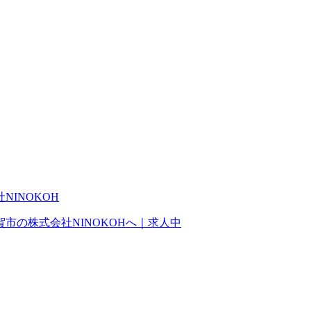
市の株式会社NINOKOHへ｜求人中