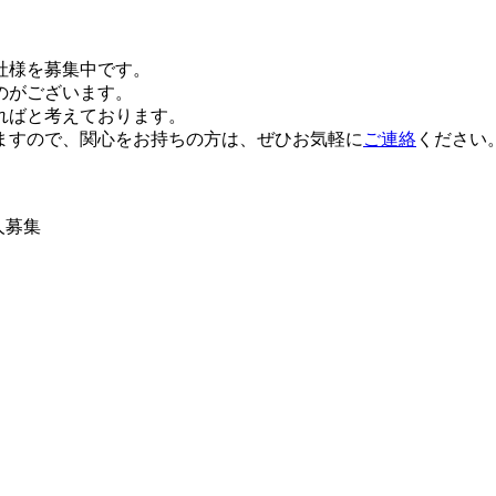
社様を募集中です。
のがございます。
ればと考えております。
ますので、関心をお持ちの方は、ぜひお気軽に
ご連絡
ください
人募集