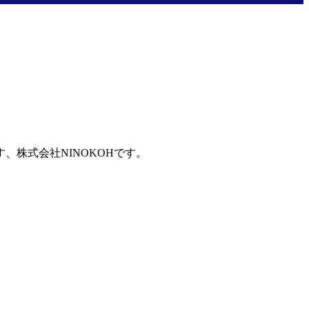
株式会社NINOKOHです。