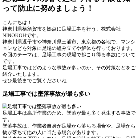
って防止に努めましょう！
こんにちは！
神奈川県横須賀市を拠点に足場工事を行う、株式会社
NINOKOHです。
神奈川県逗子市や神奈川県三浦市、東京都の各地で、マンシ
ョンなどを対象に足場の組み立てや解体を行っております。
今回のテーマは、足場工事の現場で起こり得る事故について
です。
足場工事ではどのような事故が多いのか、その対策などをご
紹介いたします。
ぜひ最後までご覧くださいね！
足場工事では墜落事故が最も多い
足場工事は高所作業のため、墜落が最も多く発生する事故で
す。
墜落事故は、作業者自身が足場から落ちる場合や、足場から
物が落ちて他の人に当たる場合があります。